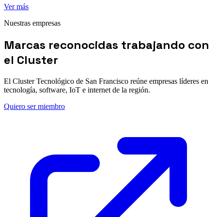
Ver más
Nuestras empresas
Marcas reconocidas trabajando con
el Cluster
El Cluster Tecnológico de San Francisco reúne empresas líderes en
tecnología, software, IoT e internet de la región.
Quiero ser miembro