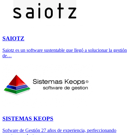
SAIOTZ
Saiotz es un software sustentable que llegó a solucionar la gestión
de…
SISTEMAS KEOPS
Sofware de Gestión 27 años de experiencia, perfeccionando