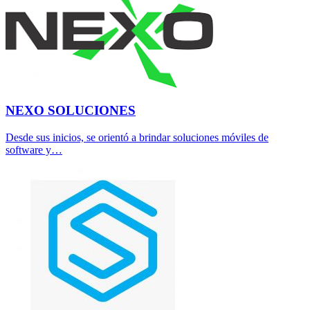
NEXO SOLUCIONES
Desde sus inicios, se orientó a brindar soluciones móviles de
software y…