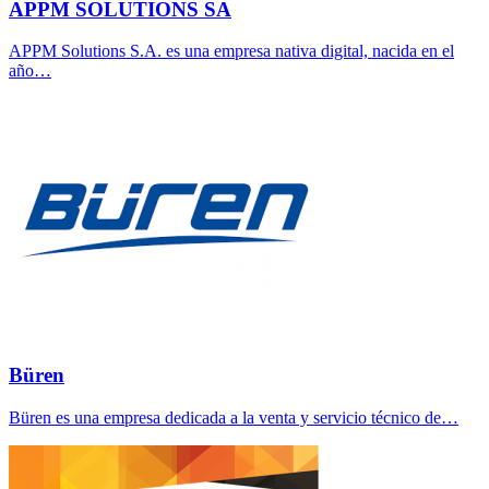
APPM SOLUTIONS SA
APPM Solutions S.A. es una empresa nativa digital, nacida en el
año…
Büren
Büren es una empresa dedicada a la venta y servicio técnico de…