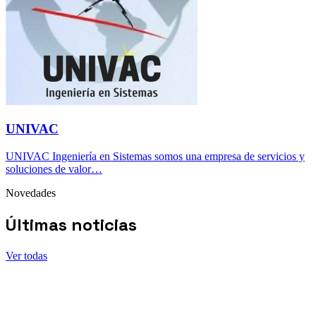
UNIVAC
UNIVAC Ingeniería en Sistemas somos una empresa de servicios y
soluciones de valor…
Novedades
Últimas noticias
Ver todas