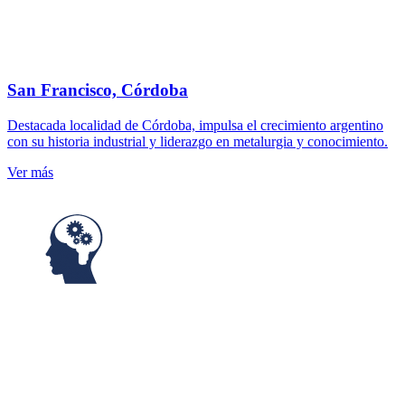
San Francisco, Córdoba
Destacada localidad de Córdoba, impulsa el crecimiento argentino
con su historia industrial y liderazgo en metalurgia y conocimiento.
Ver más