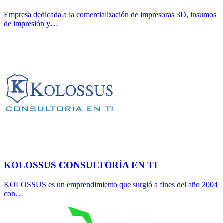
Empresa dedicada a la comercialización de impresoras 3D, insumos
de impresión y…
KOLOSSUS CONSULTORÍA EN TI
KOLOSSUS es un emprendimiento que surgió a fines del año 2004
con…