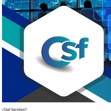
¿Qué hacemos?