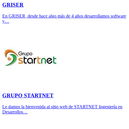
GRISER
En GRISER, desde hace algo más de 4 años desarrollamos software
y…
GRUPO STARTNET
Le damos la bienvenida al sitio web de STARTNET Ingeniería en
Desarrollos…