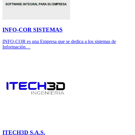
INFO-COR SISTEMAS
INFO-COR es una Empresa que se dedica a los sistemas de
Información…
ITECH3D S.A.S.