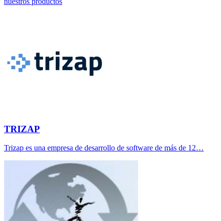
nuestros productos
TRIZAP
Trizap es una empresa de desarrollo de software de más de 12…