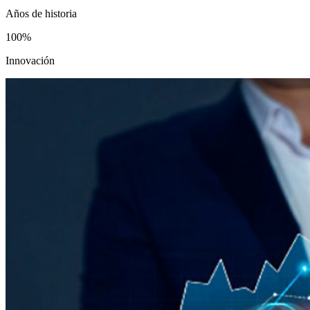
Años de historia
100%
Innovación