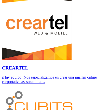
CREARTEL
¡Hay equipo! Nos especializamos en crear una imagen online
corportativa asesorando a…