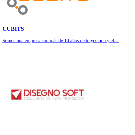
CUBITS
Somos una empresa con más de 10 años de trayectoria y el…