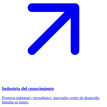
Industria del conocimiento
Progreso industrial y tecnológico, innovador centro de desarrollo,
impulsa su futuro.