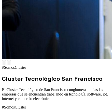
#SomosCluster
Cluster Tecnológico San Francisco
El Cluster Tecnológico de San Francisco conglomera a todas las
empresas que se encuentran trabajando en tecnología, software, iot,
internet y comercio electrónico
#SomosCluster