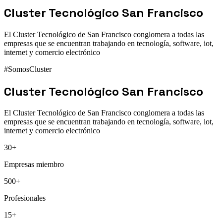
Cluster Tecnológico San Francisco
El Cluster Tecnológico de San Francisco conglomera a todas las
empresas que se encuentran trabajando en tecnología, software, iot,
internet y comercio electrónico
#SomosCluster
Cluster Tecnológico San Francisco
El Cluster Tecnológico de San Francisco conglomera a todas las
empresas que se encuentran trabajando en tecnología, software, iot,
internet y comercio electrónico
30+
Empresas miembro
500+
Profesionales
15+