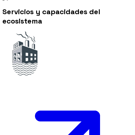
Servicios y capacidades del
ecosistema