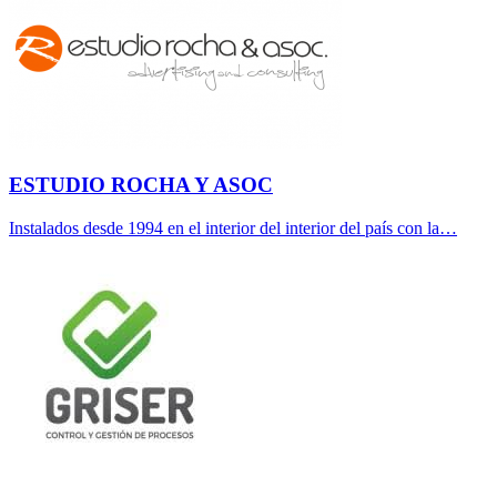
ESTUDIO ROCHA Y ASOC
Instalados desde 1994 en el interior del interior del país con la…