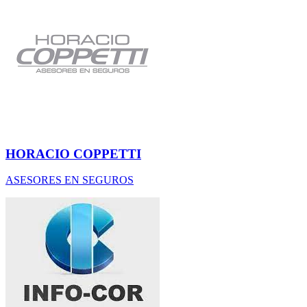
HORACIO COPPETTI
ASESORES EN SEGUROS