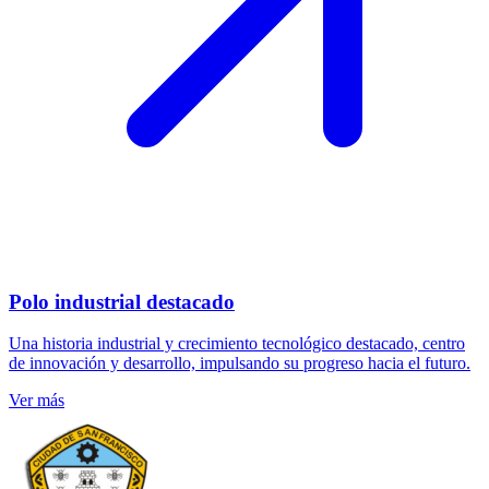
Polo industrial destacado
Una historia industrial y crecimiento tecnológico destacado, centro
de innovación y desarrollo, impulsando su progreso hacia el futuro.
Ver más