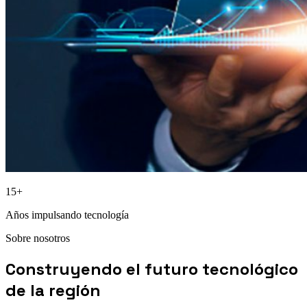
15+
Años impulsando tecnología
Sobre nosotros
Construyendo el futuro tecnológico
de la región