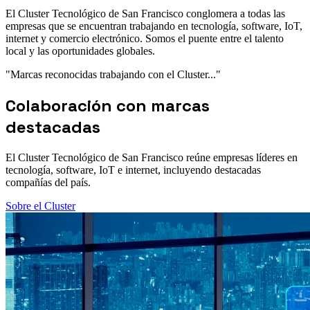
El Cluster Tecnológico de San Francisco conglomera a todas las
empresas que se encuentran trabajando en tecnología, software, IoT,
internet y comercio electrónico. Somos el puente entre el talento
local y las oportunidades globales.
"Marcas reconocidas trabajando con el Cluster..."
Colaboración con marcas
destacadas
El Cluster Tecnológico de San Francisco reúne empresas líderes en
tecnología, software, IoT e internet, incluyendo destacadas
compañías del país.
Sobre el Cluster