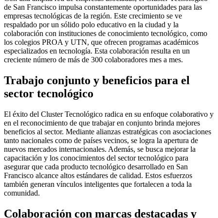
de San Francisco impulsa constantemente oportunidades para las
empresas tecnológicas de la región. Este crecimiento se ve
respaldado por un sólido polo educativo en la ciudad y la
colaboración con instituciones de conocimiento tecnológico, como
los colegios PROA y UTN, que ofrecen programas académicos
especializados en tecnología. Esta colaboración resulta en un
creciente número de más de 300 colaboradores mes a mes.
Trabajo conjunto y beneficios para el
sector tecnológico
El éxito del Cluster Tecnológico radica en su enfoque colaborativo y
en el reconocimiento de que trabajar en conjunto brinda mejores
beneficios al sector. Mediante alianzas estratégicas con asociaciones
tanto nacionales como de países vecinos, se logra la apertura de
nuevos mercados internacionales. Además, se busca mejorar la
capacitación y los conocimientos del sector tecnológico para
asegurar que cada producto tecnológico desarrollado en San
Francisco alcance altos estándares de calidad. Estos esfuerzos
también generan vínculos inteligentes que fortalecen a toda la
comunidad.
Colaboración con marcas destacadas y