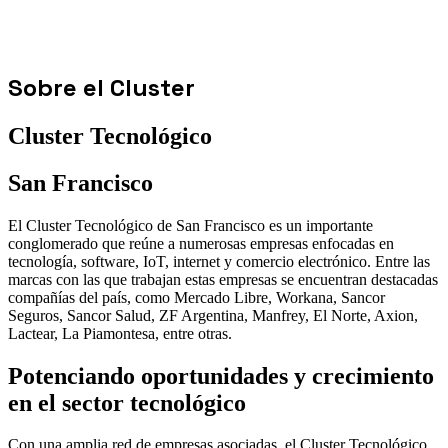
Sobre el Cluster
Cluster Tecnológico
San Francisco
El Cluster Tecnológico de San Francisco es un importante
conglomerado que reúne a numerosas empresas enfocadas en
tecnología, software, IoT, internet y comercio electrónico. Entre las
marcas con las que trabajan estas empresas se encuentran destacadas
compañías del país, como Mercado Libre, Workana, Sancor
Seguros, Sancor Salud, ZF Argentina, Manfrey, El Norte, Axion,
Lactear, La Piamontesa, entre otras.
Potenciando oportunidades y crecimiento
en el sector tecnológico
Con una amplia red de empresas asociadas, el Cluster Tecnológico