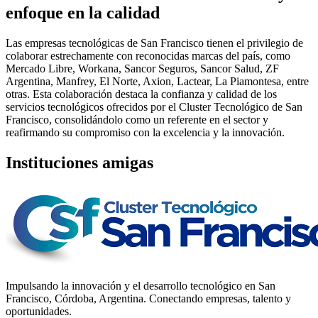
enfoque en la calidad
Las empresas tecnológicas de San Francisco tienen el privilegio de
colaborar estrechamente con reconocidas marcas del país, como
Mercado Libre, Workana, Sancor Seguros, Sancor Salud, ZF
Argentina, Manfrey, El Norte, Axion, Lactear, La Piamontesa, entre
otras. Esta colaboración destaca la confianza y calidad de los
servicios tecnológicos ofrecidos por el Cluster Tecnológico de San
Francisco, consolidándolo como un referente en el sector y
reafirmando su compromiso con la excelencia y la innovación.
Instituciones amigas
Impulsando la innovación y el desarrollo tecnológico en San
Francisco, Córdoba, Argentina. Conectando empresas, talento y
oportunidades.