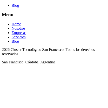
Blog
Menu
Home
Nosotros
Empresas
Servicios
Blog
2026 Cluster Tecnológico San Francisco. Todos los derechos
reservados.
San Francisco, Córdoba, Argentina