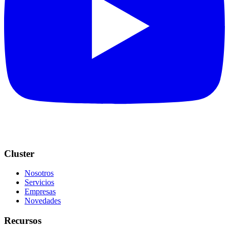
Cluster
Nosotros
Servicios
Empresas
Novedades
Recursos