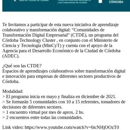
Te Invitamos a participar de esta nueva iniciativa de aprendizaje
colaborativo y transformación digital: “Comunidades de
Transformación Digital Empresarial” (CTDE), un programa del
Córdoba Technology Cluster , en conjunto con el Ministerio de
Ciencia y Tecnología (MinCyT) y cuenta con el apoyo de la
Agencia para el Desarrollo Económico de la Ciudad de Córdoba
(ADEC).
¿Qué son las CTDE?
Espacios de aprendizajes colaborativos sobre transformación digital
e innovación para empresas de diferentes sectores productivos de
Córdoba.
Modalidad:
> El programa inicia en mayo y finaliza en diciembre de 2021.
> Se formarán 5 comunidades con 10 a 15 referentes, tomadores de
decisiones de diferentes sectores.
> 1 encuentro virtual por mes de aprox. 2 hs.
> 2 encuentros entre todas las comunidades.
Link video: https://www.youtube.com/watch?v=6icNHjOOzT0