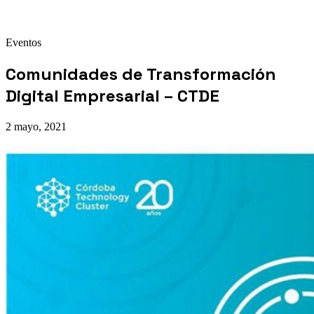
Eventos
Comunidades de Transformación
Digital Empresarial – CTDE
2 mayo, 2021