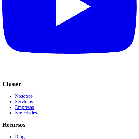
Cluster
Nosotros
Servicios
Empresas
Novedades
Recursos
Blog