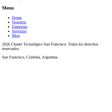
Menu
Home
Nosotros
Empresas
Servicios
Blog
2026 Cluster Tecnológico San Francisco. Todos los derechos
reservados.
San Francisco, Córdoba, Argentina