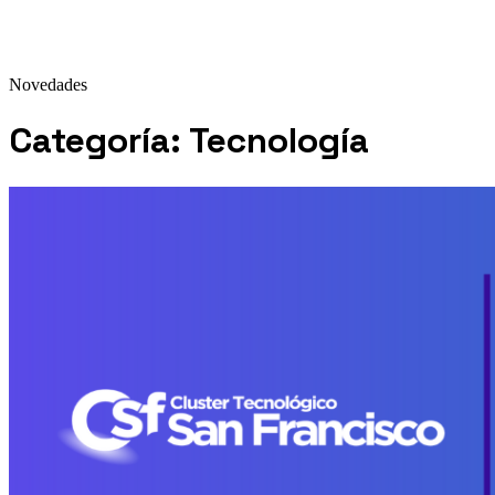
Novedades
Categoría:
Tecnología